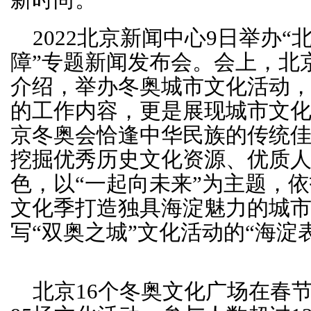
新时尚。
2022北京新闻中心9日举办
障”专题新闻发布会。会上，北
介绍，举办冬奥城市文化活动
的工作内容，更是展现城市文
京冬奥会恰逢中华民族的传统
挖掘优秀历史文化资源、优质
色，以“一起向未来”为主题，依托
文化季打造独具海淀魅力的城
写“双奥之城”文化活动的“海淀
北京16个冬奥文化广场在春