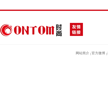
网站简介
官方微博