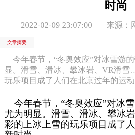
时尚
2022-02-09 23:07:00
来源：
文章摘要
今年春节，“冬奥效应”对冰雪游
显。滑雪、滑冰、攀冰岩、VR滑雪
玩乐项目成了人们在北京过年的运动新时
今年春节，“冬奥效应”对冰
尤为明显。滑雪、滑冰、攀冰岩
彩的上冰上雪的玩乐项目成了