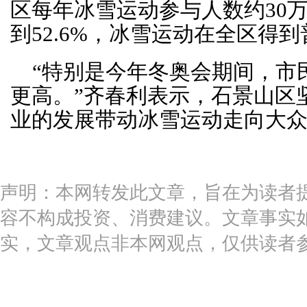
区每年冰雪运动参与人数约30
到52.6%，冰雪运动在全区得
“特别是今年冬奥会期间，市
更高。”齐春利表示，石景山区
业的发展带动冰雪运动走向大
声明：本网转发此文章，旨在为读者
容不构成投资、消费建议。文章事实
实，文章观点非本网观点，仅供读者