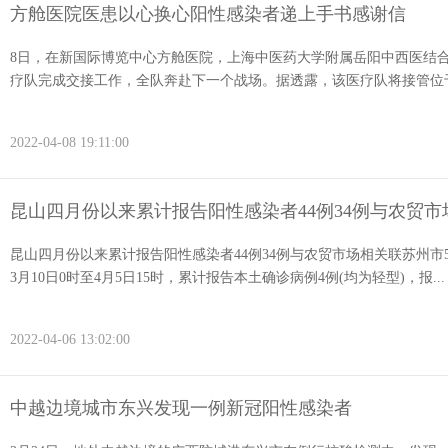
方舱医院医患以心换心阳性感染者递上手书感谢信
8日，在新国际博览中心方舱医院，上海中医药大学附属岳阳中西医结合医
疗队完成交接工作，全队奔赴下一个战场。据透露，该医疗队将接管位于虹
2022-04-08 19:11:00
昆山四月份以来累计报告阳性感染者44例34例与农贸市
昆山四月份以来累计报告阳性感染者44例34例与农贸市场相关联苏州
3月10日0时至4月5日15时，累计报告本土确诊病例4例(均为轻型)，报...
2022-04-06 13:02:00
中越边境城市东兴发现一例新冠阳性感染者