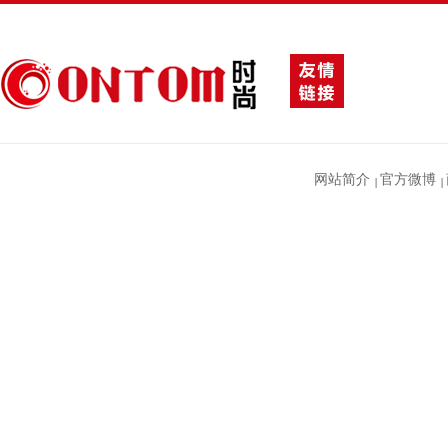
网站简介
官方微博