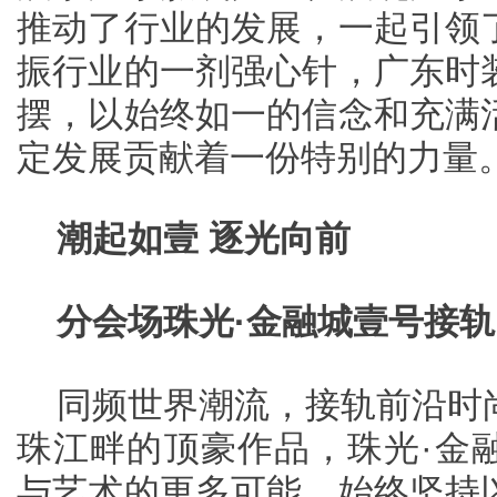
推动了行业的发展，一起引领
振行业的一剂强心针，广东时
摆，以始终如一的信念和充满
定发展贡献着一份特别的力量
潮起如壹 逐光向前
分会场珠光·金融城壹号接
同频世界潮流，接轨前沿时
珠江畔的顶豪作品，珠光·金
与艺术的更多可能，始终坚持