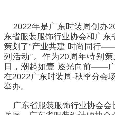
2022年是广东时装周创办
东省服装服饰行业协会和广东
策划了“产业共建 时尚同行—
列活动”。作为20周年特别策
日，潮起如壹 逐光向前——广
在2022广东时装周-秋季分会
举办。
广东省服装服饰行业协会会