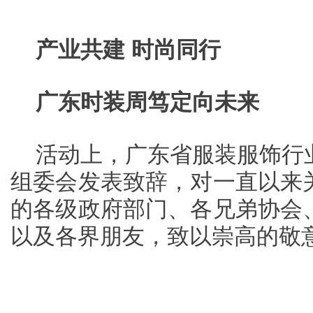
产业共建 时尚同行
广东时装周笃定向未来
活动上，广东省服装服饰行
组委会发表致辞，对一直以来
的各级政府部门、各兄弟协会
以及各界朋友，致以崇高的敬