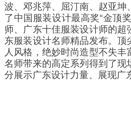
波、邓兆萍、屈汀南、赵亚坤
了中国服装设计最高奖“金顶奖
师、广东十佳服装设计师的超
东服装设计名师精品发布。顶
人风格，绝妙时尚造型不失丰
名师带来的高定系列得到了现
分展示广东设计力量、展现广