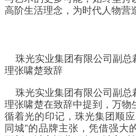
高阶生活理念，为时代人物营
珠光实业集团有限公司副总
理张啸楚致辞
珠光实业集团有限公司副总
理张啸楚在致辞中提到，万物
循着光的印记，珠光集团顺应
同城”的品牌主张，凭借强大