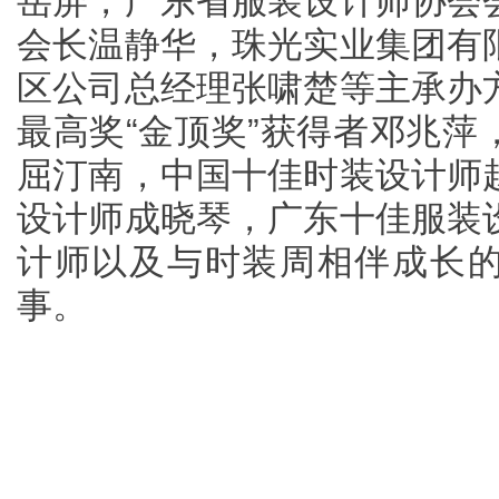
岳屏，广东省服装设计师协会
会长温静华，珠光实业集团有
区公司总经理张啸楚等主承办
最高奖“金顶奖”获得者邓兆萍
屈汀南，中国十佳时装设计师
设计师成晓琴，广东十佳服装
计师以及与时装周相伴成长
事。