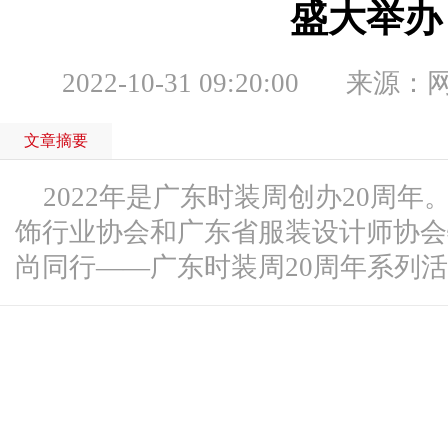
盛大举办
2022-10-31 09:20:00
来源：
文章摘要
2022年是广东时装周创办20周
饰行业协会和广东省服装设计师协会
尚同行——广东时装周20周年系列活动”