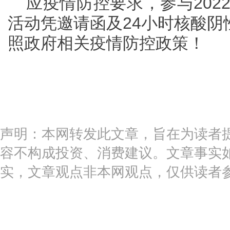
应疫情防控要求，参与202
活动凭邀请函及24小时核酸阴
照政府相关疫情防控政策！
声明：本网转发此文章，旨在为读者
容不构成投资、消费建议。文章事实
实，文章观点非本网观点，仅供读者