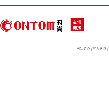
网站简介
官方微博