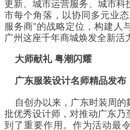
更新、城市运营服务、城市科
市每个角落，以协同多元业态
服务商”的战略定位，构建人
广州这座千年商城焕发全新活
大师献礼 粤潮闪耀
广东服装设计名师精品发布
自创办以来，广东时装周的
批优秀设计师，对推动广东乃
到了重要作用。作为活动最