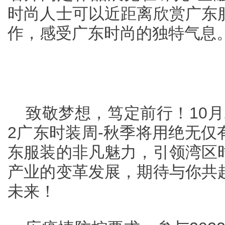
时尚人士可以近距离欣赏广东
作，感受广东时尚的独特气息
致敬梦想，笃定前行！10月2
2广东时装周-秋季将用绝无仅
东服装的非凡魅力，引领湾区
产业的变革发展，期待与你共
未来！