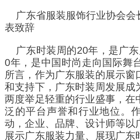
广东省服装服饰行业协会会
表致辞
广东时装周的20年，是广
0年，是中国时尚走向国际舞台
所言，作为广东服装的展示窗
和支持下，广东时装周发展成
两度举足轻重的行业盛事，在
泛的平台声誉和行业地位。
动，企业、品牌、设计师等以
展示广东服装力量、展现广东