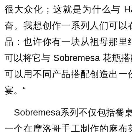
很大众化；这就是为什么与 H
奋。我想创作一系列人们可以
品：也许你有一块从祖母那里
可以将它与 Sobremesa 
可以用不同产品搭配创造出一
宴。“
Sobremesa系列不仅包括餐
一个在摩洛哥手工制作的麻布