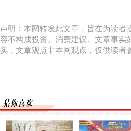
声明：本网转发此文章，旨在为读者
容不构成投资、消费建议。文章事实
实，文章观点非本网观点，仅供读者