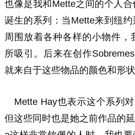
也像是我和Mette之间的个人
诞生的系列：当Mette来到纽
周围放着各种各样的小物件，
所吸引。后来在创作Sobrem
就来自于这些物品的颜色和形状
Mette Hay也表示这个系列
但这些同时也是她之前作品的延伸
a这样非常钦佩的人时，我也要