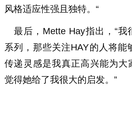
风格适应性强且独特。“
最后，Mette Hay指出，“我
系列，那些关注HAY的人将能够
传递灵感是我真正高兴能为大
觉得她给了我很大的启发。”