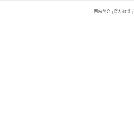
网站简介
官方微博