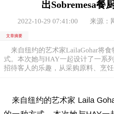
出Sobremesa
2022-10-29 07:41:00
来源：
文章摘要
来自纽约的艺术家LailaGohar
式。本次她与HAY一起设计了一系
招待客人的乐趣，从采购原料、烹饪、
来自纽约的艺术家 Laila G