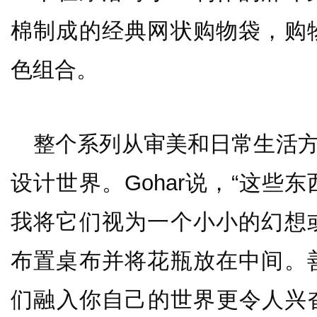
棉制成的经典网状购物袋，购
色组合。
整个系列从审美和日常生活方面
设计世界。Gohar说，“这些
我将它们视为一个小小的幻想
布置桌布并将花瓶放在中间。
们融入你自己的世界更令人兴